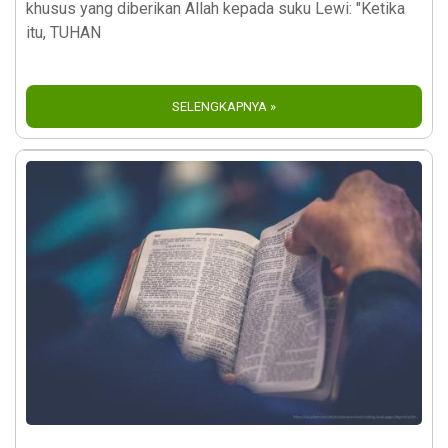
khusus yang diberikan Allah kepada suku Lewi: "Ketika
itu, TUHAN
SELENGKAPNYA »