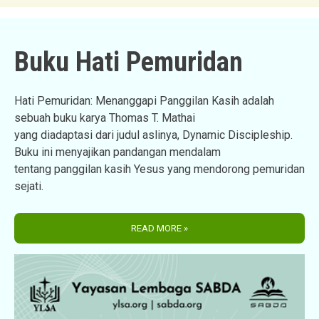
Buku Hati Pemuridan
Hati Pemuridan: Menanggapi Panggilan Kasih adalah
sebuah buku karya Thomas T. Mathai
yang diadaptasi dari judul aslinya, Dynamic Discipleship.
Buku ini menyajikan pandangan mendalam
tentang panggilan kasih Yesus yang mendorong pemuridan
sejati.
READ MORE »