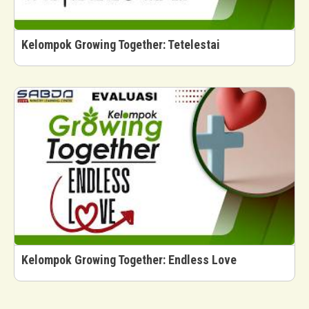
Kelompok Growing Together: Tetelestai
Kelompok Growing Together: Endless Love