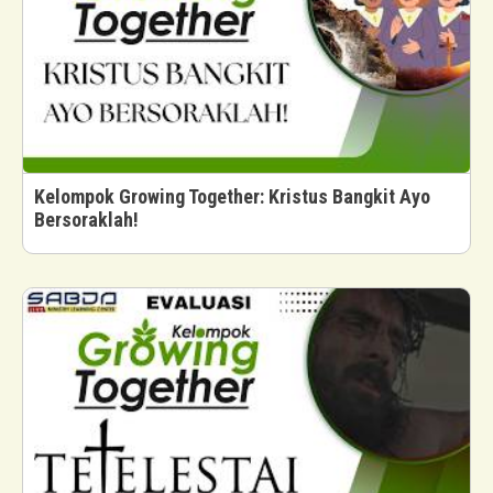
Kelompok Growing Together: Kristus Bangkit Ayo
Bersoraklah!