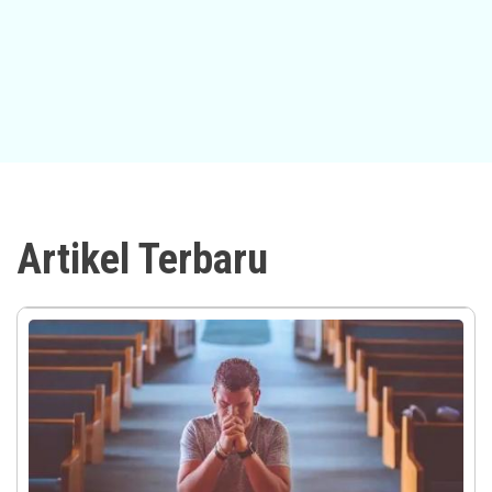
Artikel Terbaru