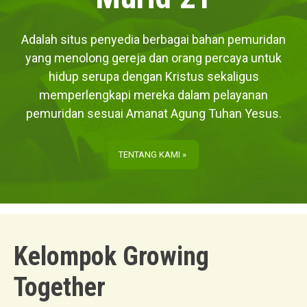
Adalah situs penyedia berbagai bahan pemuridan
yang menolong gereja dan orang percaya untuk
hidup serupa dengan Kristus sekaligus
memperlengkapi mereka dalam pelayanan
pemuridan sesuai Amanat Agung Tuhan Yesus.
TENTANG KAMI »
Kelompok Growing
Together