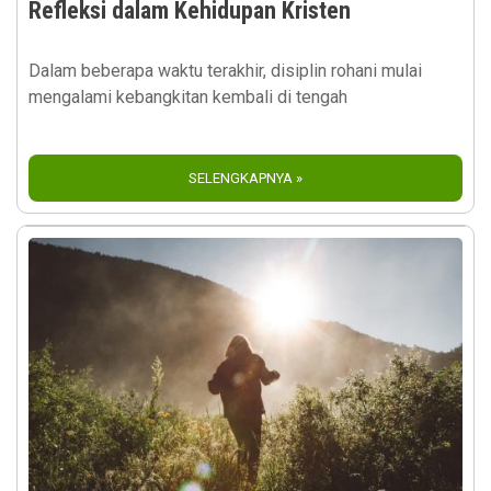
Refleksi dalam Kehidupan Kristen
Dalam beberapa waktu terakhir, disiplin rohani mulai
mengalami kebangkitan kembali di tengah
SELENGKAPNYA »