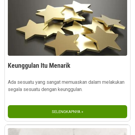
Keunggulan Itu Menarik
Ada sesuatu yang sangat memuaskan dalam melakukan
segala sesuatu dengan keunggulan.
SELENGKAPNYA »