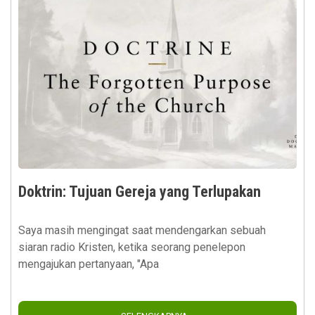
Doktrin: Tujuan Gereja yang Terlupakan
Saya masih mengingat saat mendengarkan sebuah
siaran radio Kristen, ketika seorang penelepon
mengajukan pertanyaan, "Apa