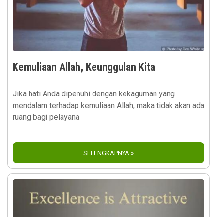
Kemuliaan Allah, Keunggulan Kita
Jika hati Anda dipenuhi dengan kekaguman yang
mendalam terhadap kemuliaan Allah, maka tidak akan ada
ruang bagi pelayana
SELENGKAPNYA »