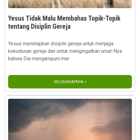
Yesus Tidak Malu Membahas Topik-Topik
tentang Disiplin Gereja
Yesus menetapkan disiplin gereja untuk menjaga
kekudusan gereja dan untuk mengingatkan umat-Nya
bahwa Dia mengampuni mer
SELENGKAPNYA »