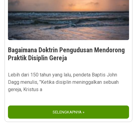
Bagaimana Doktrin Pengudusan Mendorong
Praktik Disiplin Gereja
Lebih dari 150 tahun yang lalu, pendeta Baptis John
Dagg menulis, "Ketika disiplin meninggalkan sebuah
gereja, Kristus a
SELENGKAPNYA »