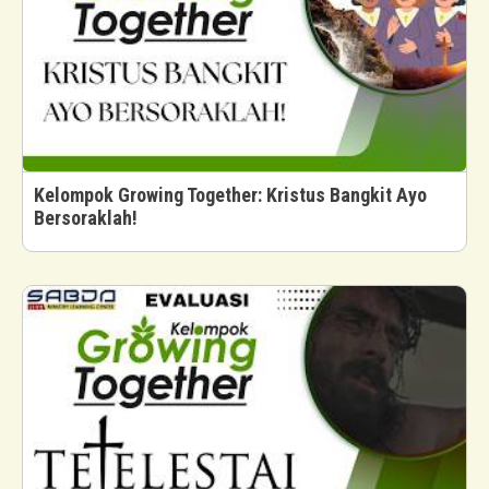
Kelompok Growing Together: Kristus Bangkit Ayo
Bersoraklah!