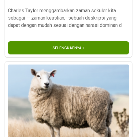
Charles Taylor menggambarkan zaman sekuler kita
sebagai -- zaman keaslian,- sebuah deskripsi yang
dapat dengan mudah sesuai dengan narasi dominan d
SELENGKAPNYA »