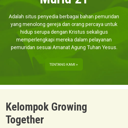
Adalah situs penyedia berbagai bahan pemuridan
yang menolong gereja dan orang percaya untuk
hidup serupa dengan Kristus sekaligus
memperlengkapi mereka dalam pelayanan
pemuridan sesuai Amanat Agung Tuhan Yesus.
TENTANG KAMI »
Kelompok Growing
Together