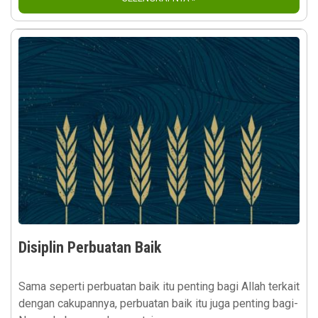
Disiplin Perbuatan Baik
Sama seperti perbuatan baik itu penting bagi Allah terkait
dengan cakupannya, perbuatan baik itu juga penting bagi-