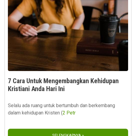
7 Cara Untuk Mengembangkan Kehidupan
Kristiani Anda Hari Ini
Selalu ada ruang untuk bertumbuh dan berkembang
dalam kehidupan Kristen (
2 Petr
SELENGKAPNYA »