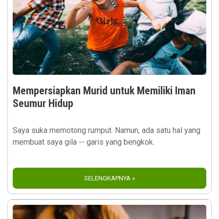
Mempersiapkan Murid untuk Memiliki Iman
Seumur Hidup
Saya suka memotong rumput. Namun, ada satu hal yang
membuat saya gila -- garis yang bengkok.
SELENGKAPNYA »