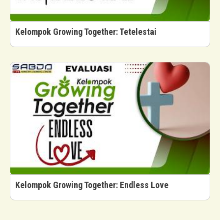
Kelompok Growing Together: Tetelestai
Kelompok Growing Together: Endless Love