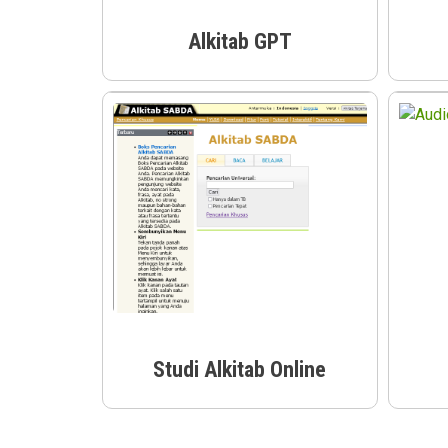
Alkitab GPT
Studi Alkitab Online