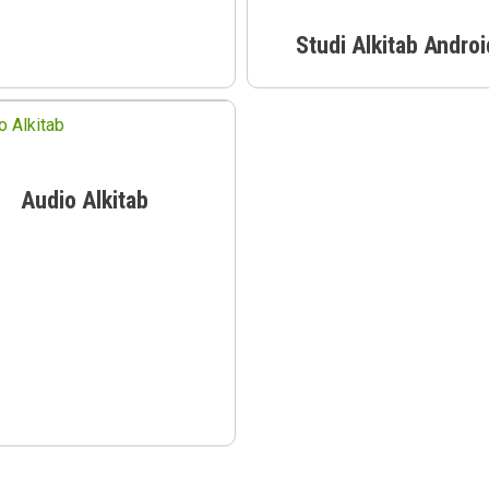
Studi Alkitab Androi
Audio Alkitab