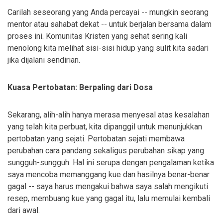
Carilah seseorang yang Anda percayai -- mungkin seorang
mentor atau sahabat dekat -- untuk berjalan bersama dalam
proses ini. Komunitas Kristen yang sehat sering kali
menolong kita melihat sisi-sisi hidup yang sulit kita sadari
jika dijalani sendirian.
Kuasa Pertobatan: Berpaling dari Dosa
Sekarang, alih-alih hanya merasa menyesal atas kesalahan
yang telah kita perbuat, kita dipanggil untuk menunjukkan
pertobatan yang sejati. Pertobatan sejati membawa
perubahan cara pandang sekaligus perubahan sikap yang
sungguh-sungguh. Hal ini serupa dengan pengalaman ketika
saya mencoba memanggang kue dan hasilnya benar-benar
gagal -- saya harus mengakui bahwa saya salah mengikuti
resep, membuang kue yang gagal itu, lalu memulai kembali
dari awal.