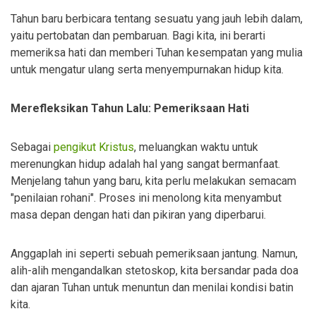
Tahun baru berbicara tentang sesuatu yang jauh lebih dalam,
yaitu pertobatan dan pembaruan. Bagi kita, ini berarti
memeriksa hati dan memberi Tuhan kesempatan yang mulia
untuk mengatur ulang serta menyempurnakan hidup kita.
Merefleksikan Tahun Lalu: Pemeriksaan Hati
Sebagai
pengikut Kristus
, meluangkan waktu untuk
merenungkan hidup adalah hal yang sangat bermanfaat.
Menjelang tahun yang baru, kita perlu melakukan semacam
"penilaian rohani". Proses ini menolong kita menyambut
masa depan dengan hati dan pikiran yang diperbarui.
Anggaplah ini seperti sebuah pemeriksaan jantung. Namun,
alih-alih mengandalkan stetoskop, kita bersandar pada doa
dan ajaran Tuhan untuk menuntun dan menilai kondisi batin
kita.