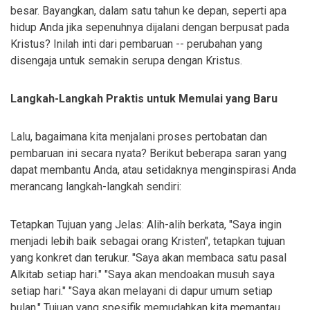
besar. Bayangkan, dalam satu tahun ke depan, seperti apa
hidup Anda jika sepenuhnya dijalani dengan berpusat pada
Kristus? Inilah inti dari pembaruan -- perubahan yang
disengaja untuk semakin serupa dengan Kristus.
Langkah-Langkah Praktis untuk Memulai yang Baru
Lalu, bagaimana kita menjalani proses pertobatan dan
pembaruan ini secara nyata? Berikut beberapa saran yang
dapat membantu Anda, atau setidaknya menginspirasi Anda
merancang langkah-langkah sendiri:
Tetapkan Tujuan yang Jelas: Alih-alih berkata, "Saya ingin
menjadi lebih baik sebagai orang Kristen", tetapkan tujuan
yang konkret dan terukur. "Saya akan membaca satu pasal
Alkitab setiap hari." "Saya akan mendoakan musuh saya
setiap hari." "Saya akan melayani di dapur umum setiap
bulan." Tujuan yang spesifik memudahkan kita memantau