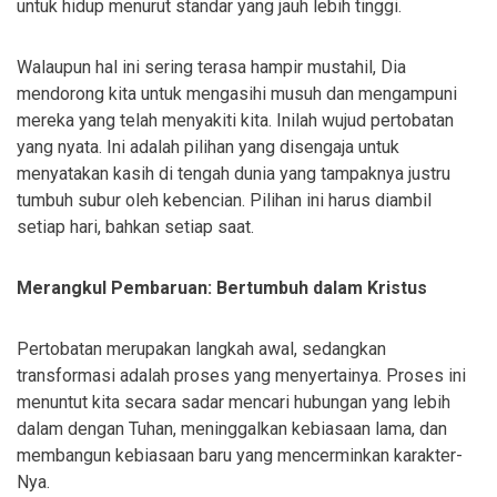
untuk hidup menurut standar yang jauh lebih tinggi.
Walaupun hal ini sering terasa hampir mustahil, Dia
mendorong kita untuk mengasihi musuh dan mengampuni
mereka yang telah menyakiti kita. Inilah wujud pertobatan
yang nyata. Ini adalah pilihan yang disengaja untuk
menyatakan kasih di tengah dunia yang tampaknya justru
tumbuh subur oleh kebencian. Pilihan ini harus diambil
setiap hari, bahkan setiap saat.
Merangkul Pembaruan: Bertumbuh dalam Kristus
Pertobatan merupakan langkah awal, sedangkan
transformasi adalah proses yang menyertainya. Proses ini
menuntut kita secara sadar mencari hubungan yang lebih
dalam dengan Tuhan, meninggalkan kebiasaan lama, dan
membangun kebiasaan baru yang mencerminkan karakter-
Nya.