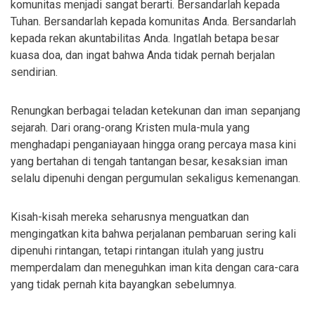
komunitas menjadi sangat berarti. Bersandarlah kepada
Tuhan. Bersandarlah kepada komunitas Anda. Bersandarlah
kepada rekan akuntabilitas Anda. Ingatlah betapa besar
kuasa doa, dan ingat bahwa Anda tidak pernah berjalan
sendirian.
Renungkan berbagai teladan ketekunan dan iman sepanjang
sejarah. Dari orang-orang Kristen mula-mula yang
menghadapi penganiayaan hingga orang percaya masa kini
yang bertahan di tengah tantangan besar, kesaksian iman
selalu dipenuhi dengan pergumulan sekaligus kemenangan.
Kisah-kisah mereka seharusnya menguatkan dan
mengingatkan kita bahwa perjalanan pembaruan sering kali
dipenuhi rintangan, tetapi rintangan itulah yang justru
memperdalam dan meneguhkan iman kita dengan cara-cara
yang tidak pernah kita bayangkan sebelumnya.