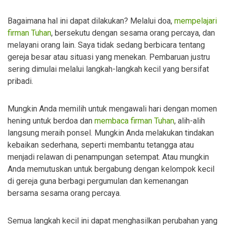
Bagaimana hal ini dapat dilakukan? Melalui doa,
mempelajari
firman Tuhan
, bersekutu dengan sesama orang percaya, dan
melayani orang lain. Saya tidak sedang berbicara tentang
gereja besar atau situasi yang menekan. Pembaruan justru
sering dimulai melalui langkah-langkah kecil yang bersifat
pribadi.
Mungkin Anda memilih untuk mengawali hari dengan momen
hening untuk berdoa dan
membaca firman Tuhan
, alih-alih
langsung meraih ponsel. Mungkin Anda melakukan tindakan
kebaikan sederhana, seperti membantu tetangga atau
menjadi relawan di penampungan setempat. Atau mungkin
Anda memutuskan untuk bergabung dengan kelompok kecil
di gereja guna berbagi pergumulan dan kemenangan
bersama sesama orang percaya.
Semua langkah kecil ini dapat menghasilkan perubahan yang