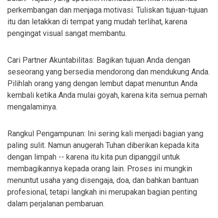
perkembangan dan menjaga motivasi. Tuliskan tujuan-tujuan
itu dan letakkan di tempat yang mudah terlihat, karena
pengingat visual sangat membantu.
Cari Partner Akuntabilitas: Bagikan tujuan Anda dengan
seseorang yang bersedia mendorong dan mendukung Anda.
Pilihlah orang yang dengan lembut dapat menuntun Anda
kembali ketika Anda mulai goyah, karena kita semua pernah
mengalaminya.
Rangkul Pengampunan: Ini sering kali menjadi bagian yang
paling sulit. Namun anugerah Tuhan diberikan kepada kita
dengan limpah -- karena itu kita pun dipanggil untuk
membagikannya kepada orang lain. Proses ini mungkin
menuntut usaha yang disengaja, doa, dan bahkan bantuan
profesional, tetapi langkah ini merupakan bagian penting
dalam perjalanan pembaruan.