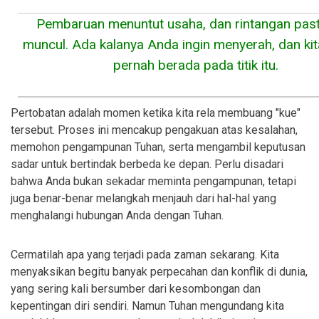
Pembaruan menuntut usaha, dan rintangan past
muncul. Ada kalanya Anda ingin menyerah, dan ki
pernah berada pada titik itu.
Pertobatan adalah momen ketika kita rela membuang "kue"
tersebut. Proses ini mencakup pengakuan atas kesalahan,
memohon pengampunan Tuhan, serta mengambil keputusan
sadar untuk bertindak berbeda ke depan. Perlu disadari
bahwa Anda bukan sekadar meminta pengampunan, tetapi
juga benar-benar melangkah menjauh dari hal-hal yang
menghalangi hubungan Anda dengan Tuhan.
Cermatilah apa yang terjadi pada zaman sekarang. Kita
menyaksikan begitu banyak perpecahan dan konflik di dunia,
yang sering kali bersumber dari kesombongan dan
kepentingan diri sendiri. Namun Tuhan mengundang kita