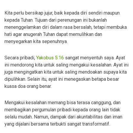
Kita perlu bersikap jujur, baik kepada diri sendiri maupun
kepada Tuhan. Tujuan dari perenungan ini bukanlah
menenggelamkan diri dalam rasa bersalah, tetapi membuka
hati agar anugerah Tuhan dapat memulihkan dan
menyegarkan kita sepenuhnya.
Secara pribadi,
Yakobus 5:16
sangat menyentuh saya. Ayat
ini mendorong kita untuk saling mengakui kesalahan. Ayat ini
juga mengingatkan kita untuk saling mendoakan supaya kita
dipulihkan. Selain itu, ayat ini menegaskan betapa besar
kuasa doa orang benar.
Mengakui kesalahan memang bisa terasa canggung, dan
membagikan pergumulan pribadi kepada orang lain tidak
selalu mudah. Namun, dampak dari akuntabilitas dan iman
yang dijalani bersama terbukti sangat transformatif.