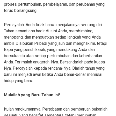
proses pertumbuhan, pembelajaran, dan perubahan yang
terus berlangsung.
Percayalah, Anda tidak harus menjalaninya seorang diri.
Tuhan senantiasa hadir di sisi Anda, membimbing,
menopang, dan menguatkan setiap langkah yang Anda
ambil. Dia bukan Pribadi yang jauh dan menghakimi, tetapi
Bapa yang penuh kasih, yang mendukung Anda dan
bersukacita atas setiap pertumbuhan dan keberhasilan
Anda. Terimalah anugerah-Nya. Bersandarlah pada kuasa-
Nya. Percayalah kepada rencana-Nya. Biarlah tahun yang
baru ini menjadi awal ketika Anda benar-benar memulai
hidup yang baru.
Mulailah yang Baru Tahun Ini!
Itulah rangkumannya. Pertobatan dan pembaruan bukanlah
sesuatu yang bersifat sementara, tetapi merupakan