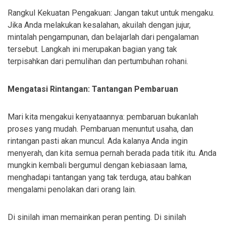
Rangkul Kekuatan Pengakuan: Jangan takut untuk mengaku.
Jika Anda melakukan kesalahan, akuilah dengan jujur,
mintalah pengampunan, dan belajarlah dari pengalaman
tersebut. Langkah ini merupakan bagian yang tak
terpisahkan dari pemulihan dan pertumbuhan rohani.
Mengatasi Rintangan: Tantangan Pembaruan
Mari kita mengakui kenyataannya: pembaruan bukanlah
proses yang mudah. Pembaruan menuntut usaha, dan
rintangan pasti akan muncul. Ada kalanya Anda ingin
menyerah, dan kita semua pernah berada pada titik itu. Anda
mungkin kembali bergumul dengan kebiasaan lama,
menghadapi tantangan yang tak terduga, atau bahkan
mengalami penolakan dari orang lain.
Di sinilah iman memainkan peran penting. Di sinilah