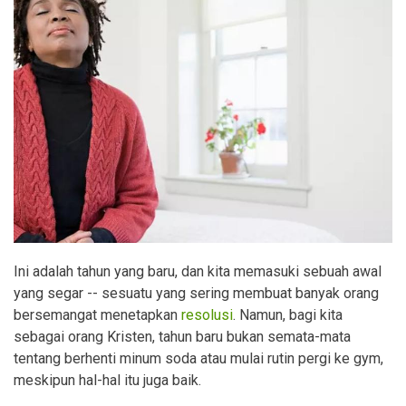
Ini adalah tahun yang baru, dan kita memasuki sebuah awal
yang segar -- sesuatu yang sering membuat banyak orang
bersemangat menetapkan
resolusi
. Namun, bagi kita
sebagai orang Kristen, tahun baru bukan semata-mata
tentang berhenti minum soda atau mulai rutin pergi ke gym,
meskipun hal-hal itu juga baik.