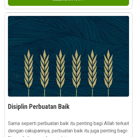
Disiplin Perbuatan Baik
Sama seperti perbuatan baik itu penting bagi Allah terkait
dengan cakupannya, perbuatan baik itu juga penting bagi-