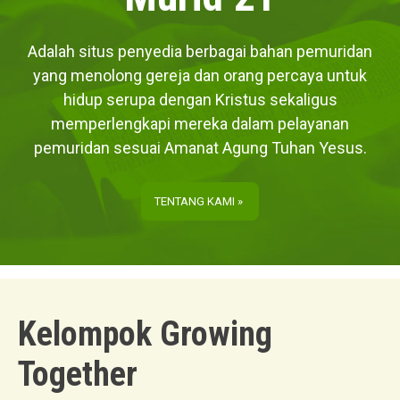
Adalah situs penyedia berbagai bahan pemuridan
yang menolong gereja dan orang percaya untuk
hidup serupa dengan Kristus sekaligus
memperlengkapi mereka dalam pelayanan
pemuridan sesuai Amanat Agung Tuhan Yesus.
TENTANG KAMI »
Kelompok Growing
Together