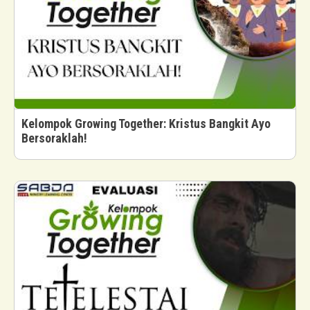
Kelompok Growing Together: Kristus Bangkit Ayo
Bersoraklah!