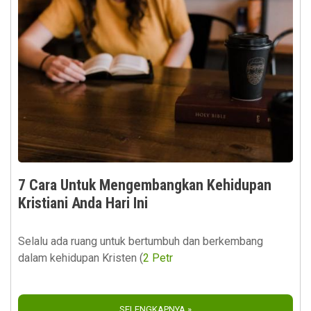
7 Cara Untuk Mengembangkan Kehidupan
Kristiani Anda Hari Ini
Selalu ada ruang untuk bertumbuh dan berkembang
dalam kehidupan Kristen (
2 Petr
SELENGKAPNYA »