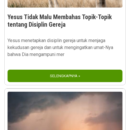
Yesus Tidak Malu Membahas Topik-Topik
tentang Disiplin Gereja
Yesus menetapkan disiplin gereja untuk menjaga
kekudusan gereja dan untuk mengingatkan umat-Nya
bahwa Dia mengampuni mer
SELENGKAPNYA »