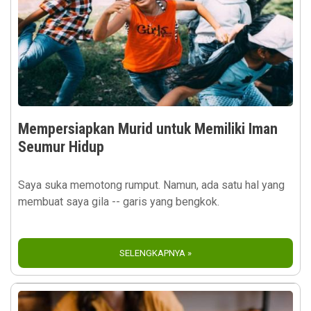
Mempersiapkan Murid untuk Memiliki Iman
Seumur Hidup
Saya suka memotong rumput. Namun, ada satu hal yang
membuat saya gila -- garis yang bengkok.
SELENGKAPNYA »