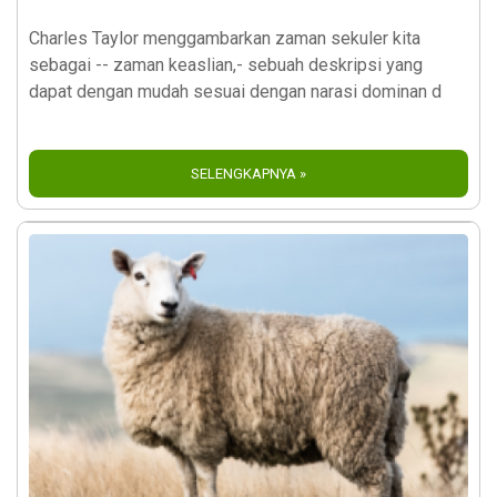
Charles Taylor menggambarkan zaman sekuler kita
sebagai -- zaman keaslian,- sebuah deskripsi yang
dapat dengan mudah sesuai dengan narasi dominan d
SELENGKAPNYA »