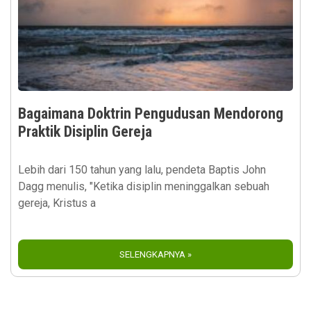
Bagaimana Doktrin Pengudusan Mendorong
Praktik Disiplin Gereja
Lebih dari 150 tahun yang lalu, pendeta Baptis John
Dagg menulis, "Ketika disiplin meninggalkan sebuah
gereja, Kristus a
SELENGKAPNYA »