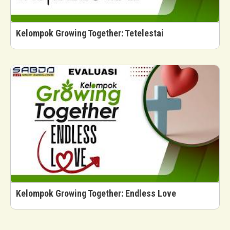
Kelompok Growing Together: Tetelestai
Kelompok Growing Together: Endless Love