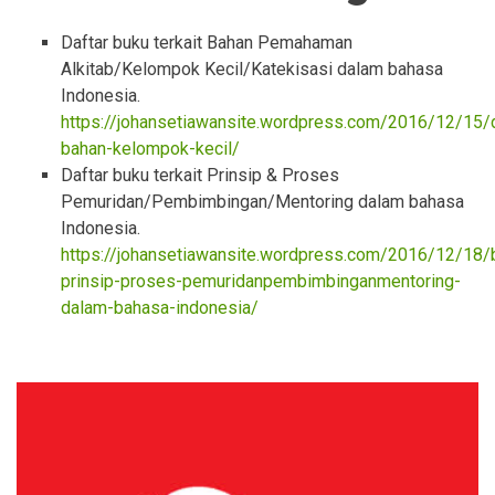
Daftar buku terkait Bahan Pemahaman
Alkitab/Kelompok Kecil/Katekisasi dalam bahasa
Indonesia.
https://johansetiawansite.wordpress.com/2016/12/15/d
bahan-kelompok-kecil/
Daftar buku terkait Prinsip & Proses
Pemuridan/Pembimbingan/Mentoring dalam bahasa
Indonesia.
https://johansetiawansite.wordpress.com/2016/12/18/
prinsip-proses-pemuridanpembimbinganmentoring-
dalam-bahasa-indonesia/